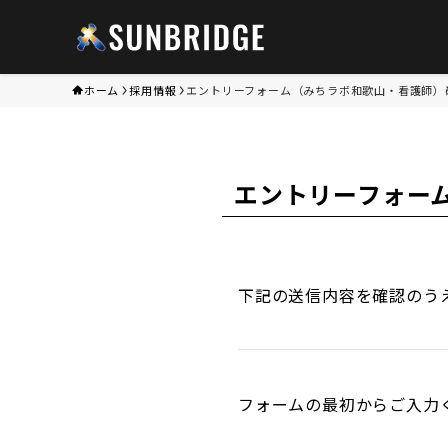
ホーム
採用情報
エントリーフォーム（みちラボ和歌山・看護師）
エントリーフォー
下記の送信内容を確認のう
フォームの最初からご入力