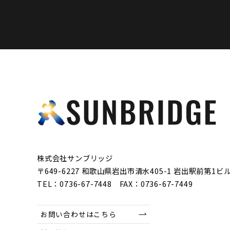
株式会社サンブリッジ
〒649-6227
和歌山県岩出市清水405-1 岩出駅前第1ビル
TEL：0736-67-7448 FAX：0736-67-7449
お問い合わせはこちら