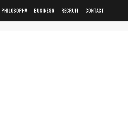
PHILOSOPHY
BUSINESS
RECRUIT
CONTACT