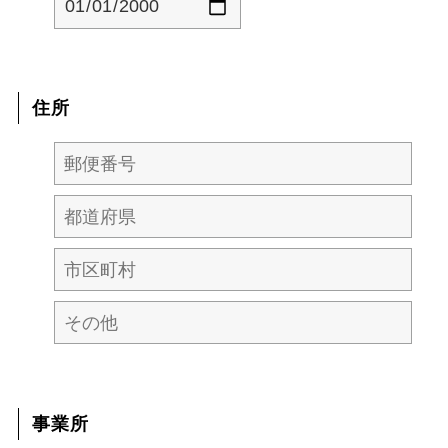
住所
事業所