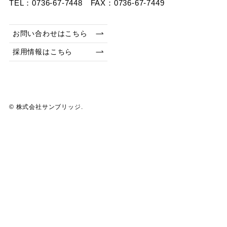
TEL：0736-67-7448 FAX：0736-67-7449
お問い合わせはこちら
採用情報はこちら
©
株式会社サンブリッジ.