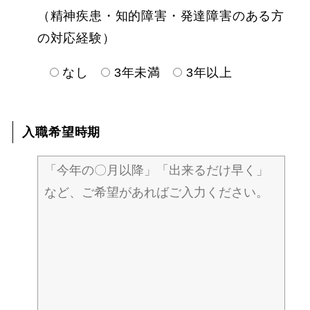
（精神疾患・知的障害・発達障害のある方
の対応経験）
なし
3年未満
3年以上
入職希望時期