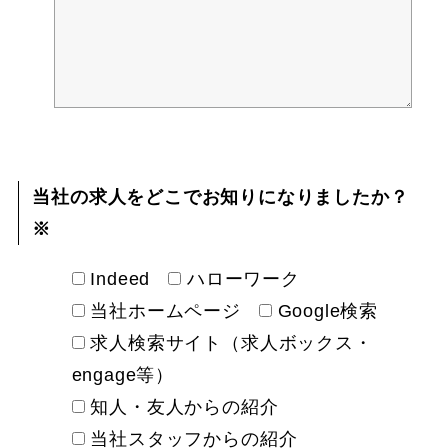
当社の求人をどこでお知りになりましたか？
※
Indeed
ハローワーク
当社ホームページ
Google検索
求人検索サイト（求人ボックス・
engage等）
知人・友人からの紹介
当社スタッフからの紹介