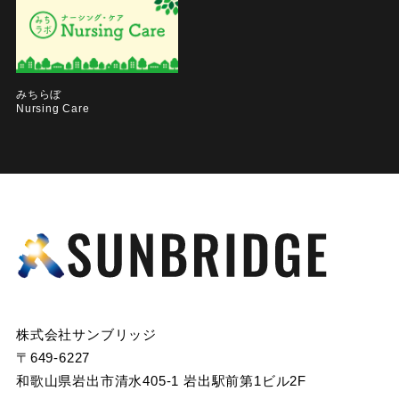
みちらぼ
Nursing Care
株式会社サンブリッジ
〒649-6227
和歌山県岩出市清水405-1 岩出駅前第1ビル2F