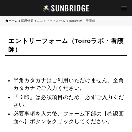
ホーム
採用情報
エントリーフォーム（Toiroラボ・看護師）
エントリーフォーム（Toiroラボ・看護
師）
半角カタカナはご利用いただけません。全角
カタカナでご入力ください。
「※印」は必須項目のため、必ずご入力くだ
さい。
必要事項を入力後、フォーム下部の【確認画
面へ】ボタンをクリックしてください。