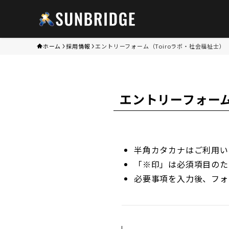
ホーム
採用情報
エントリーフォーム（Toiroラボ・社会福祉士）
エントリーフォーム
半角カタカナはご利用い
「※印」は必須項目のた
必要事項を入力後、フォ