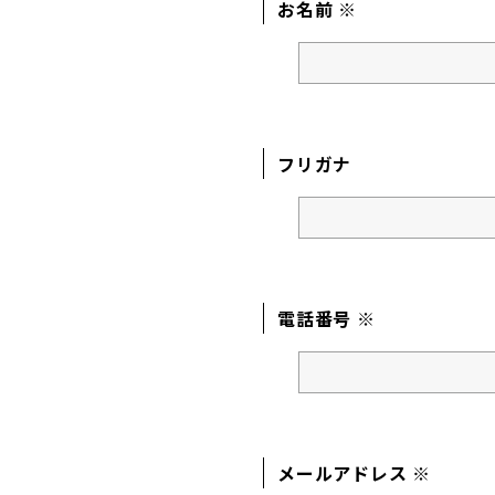
お名前 ※
フリガナ
電話番号 ※
メールアドレス ※