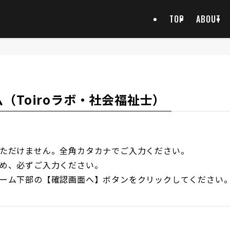
TOP
ABOUT
（Toiroラボ・社会福祉士）
ただけません。全角カタカナでご入力ください。
め、必ずご入力ください。
ーム下部の【確認画面へ】ボタンをクリックしてください