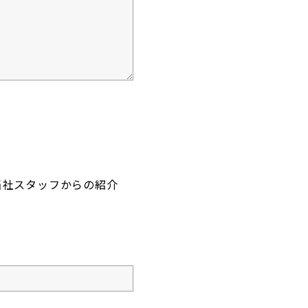
当社スタッフからの紹介