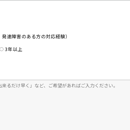
・発達障害のある方の対応経験）
3年以上