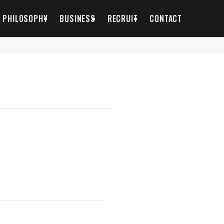
PHILOSOPHY
BUSINESS
RECRUIT
CONTACT
。