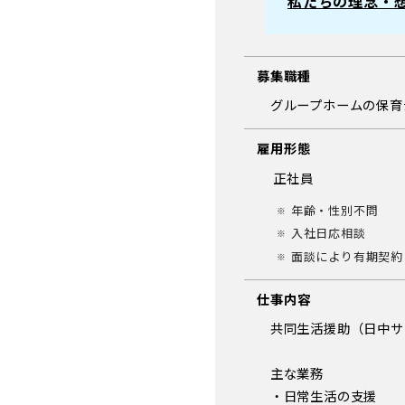
私たちの理念・
募集職種
グループホームの保育
雇用形態
正社員
年齢・性別不問
入社日応相談
面談により有期契約
仕事内容
共同生活援助（日中サ
主な業務
・日常生活の支援