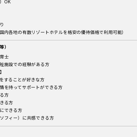
）OK
り
国内各地の有数リゾートホテルを格安の優待価格で利用可能）
等）
育士
祉施設での経験がある方
】
をすることが好きな方
情を持ってサポートができる方
る方
きる方
にできる方
ソフィー）に共感できる方