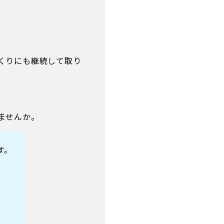
くりにも継続して取り
ませんか。
す。