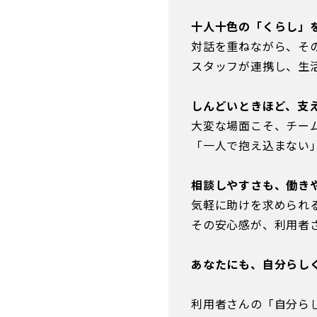
十人十色の「くらし」
対話を重ねながら、そ
スタッフが連携し、生
しんどいときほど、支
大変な場面こそ、チー
「一人で抱え込まない」
相談しやすさも、働き
気軽に助けを求められ
その安心感が、利用者
あなたにも、自分らし
利用者さんの「自分ら