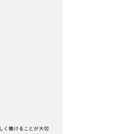
しく働けることが大切