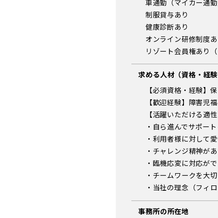
車通勤（マイカー通勤
制服貸与あり
健康診断あり
オンライン研修制度あ
リゾート会員権あり（
求める人材（資格・経験
【必須資格・経験】保
【歓迎経験】障害児福
【活躍いただける適性
・自ら進んでサポート
・利用者様に対して愛
・チャレンジ精神があ
・臨機応変に対応がで
・チームワークを大切
・当社の理念（フィロ
事務所の所在地