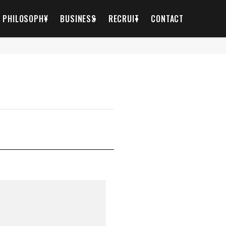
PHILOSOPHY
BUSINESS
RECRUIT
CONTACT