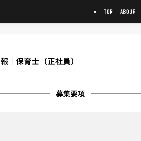
TOP
ABOUT
用情報｜保育士（正社員）
募集要項