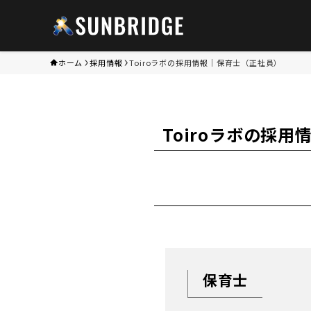
ホーム
採用情報
Toiroラボの採用情報｜保育士（正社員）
Toiroラボの採
保育士