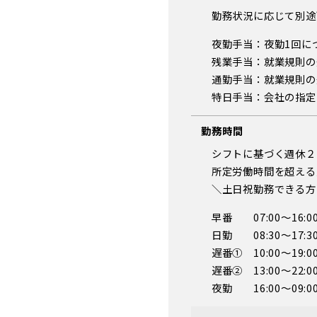
勤務状況に応じて別途
夜勤手当：夜勤1回につ
残業手当：就業規則の
通勤手当：就業規則の
特日手当：会社の指定
勤務時間
シフトに基づく週休２
所定労働時間を超える
＼土日祝勤務できる方
早番 07:00～16:
日勤 08:30～17:
遅番① 10:00～19:
遅番② 13:00～22:
夜勤 16:00～09