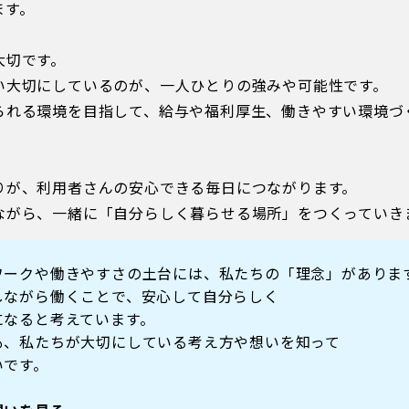
ます。
大切です。
い大切にしているのが、一人ひとりの強みや可能性です。
られる環境を目指して、給与や福利厚生、働きやすい環境づ
りが、利用者さんの安心できる毎日につながります。
ながら、一緒に「自分らしく暮らせる場所」をつくっていき
ワークや働きやすさの土台には、私たちの「理念」がありま
しながら働くことで、安心して自分らしく
になると考えています。
も、私たちが大切にしている考え方や想いを知って
いです。