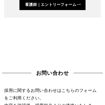
看護師｜エントリーフォーム
お問い合わせ
採用に関するお問い合わせはこちらのフォーム
をご利用ください。