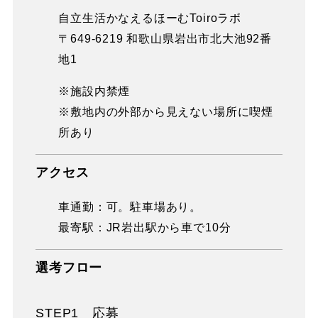
自立生活かなえるほーむToiroラボ
〒649-6219 和歌山県岩出市北大池92番
地1
※施設内禁煙
※敷地内の外部から見えない場所に喫煙
所あり
アクセス
車通勤：可。駐車場あり。
最寄駅：JR岩出駅から車で10分
選考フロー
STEP1 応募