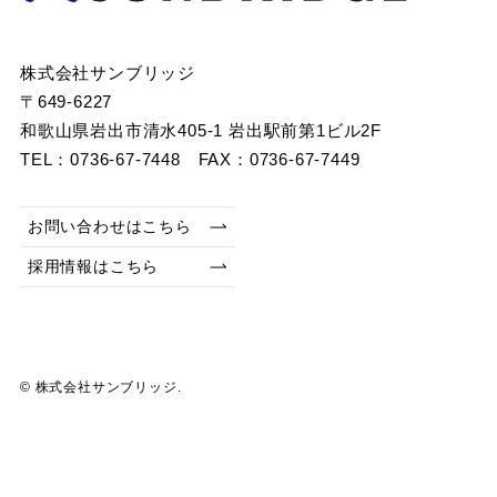
株式会社サンブリッジ
〒649-6227
和歌山県岩出市清水405-1 岩出駅前第1ビル2F
TEL：0736-67-7448 FAX：0736-67-7449
お問い合わせはこちら
採用情報はこちら
©
株式会社サンブリッジ.