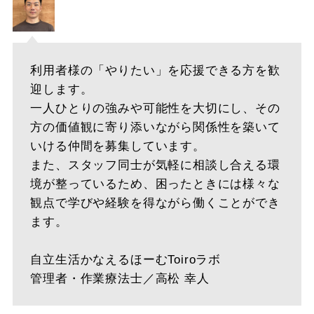
利用者様の「やりたい」を応援できる方を歓
迎します。
一人ひとりの強みや可能性を大切にし、その
方の価値観に寄り添いながら関係性を築いて
いける仲間を募集しています。
また、スタッフ同士が気軽に相談し合える環
境が整っているため、困ったときには様々な
観点で学びや経験を得ながら働くことができ
ます。
自立生活かなえるほーむToiroラボ
管理者・作業療法士／高松 幸人