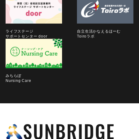
ライフステージ
自立生活かなえるほーむ
サポートセンター door
Toiroラボ
みちらぼ
Nursing Care