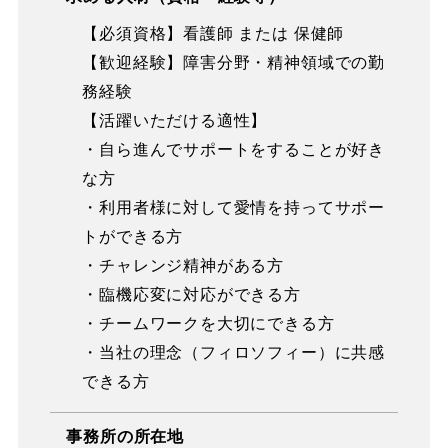
【必須資格】看護師 または 保健師
【歓迎経験】障害分野・精神領域での勤
務経験
【活躍いただける適性】
・自ら進んでサポートをすることが好き
な方
・利用者様に対して愛情を持ってサポー
トができる方
・チャレンジ精神がある方
・臨機応変に対応ができる方
・チームワークを大切にできる方
・当社の理念（フィロソフィー）に共感
できる方
事務所の所在地