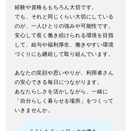
経験や資格ももちろん大切です。
でも、それと同じくらい大切にしている
のが、一人ひとりの強みや可能性です。
安心して長く働き続けられる環境を目指
して、給与や福利厚生、働きやすい環境
づくりにも継続して取り組んでいます。
あなたの笑顔や思いやりが、利用者さん
の安心できる毎日につながります。
あなたらしさを活かしながら、一緒に
「自分らしく暮らせる場所」をつくって
いきませんか。