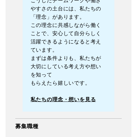
こうしたチームワークや働き
やすさの土台には、私たちの
「理念」があります。
この理念に共感しながら働く
ことで、安心して自分らしく
活躍できるようになると考え
ています。
まずは条件よりも、私たちが
大切にしている考え方や想い
を知って
もらえたら嬉しいです。
私たちの理念・想いを見る
募集職種