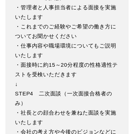
・管理者と人事担当者による面接を実施
いたします
・これまでのご経験やご希望の働き方に
ついてお聞かせください
・仕事内容や職場環境についてもご説明
いたします
・面接時に約15～20分程度の性格適性テ
ストを受検いただきます
↓
STEP4 二次面談（一次面接合格者の
み）
・社長との顔合わせを兼ねた面談を実施
いたします
・会社の考え方や今後のビジョンなどに