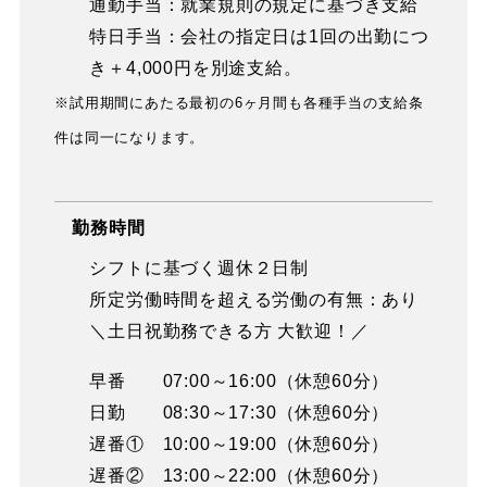
通勤手当：就業規則の規定に基づき支給
特日手当：会社の指定日は1回の出勤につ
き＋4,000円を別途支給。
※試用期間にあたる最初の6ヶ月間も各種手当の支給条
件は同一になります。
勤務時間
シフトに基づく週休２日制
所定労働時間を超える労働の有無：あり
＼土日祝勤務できる方 大歓迎！／
早番 07:00～16:00（休憩60分）
日勤 08:30～17:30（休憩60分）
遅番① 10:00～19:00（休憩60分）
遅番② 13:00～22:00（休憩60分）