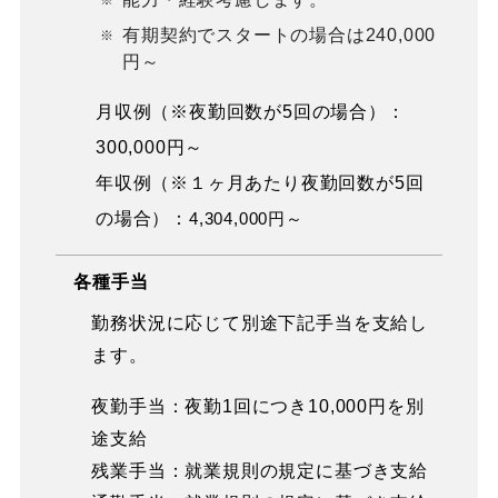
有期契約でスタートの場合は240,000
円～
月収例（※夜勤回数が5回の場合）：
300,000円～
年収例（※１ヶ月あたり夜勤回数が5回
の場合）：
4,304,000円～
各種手当
勤務状況に応じて別途下記手当を支給し
ます。
夜勤手当：夜勤1回につき10,000円を別
途支給
残業手当：就業規則の規定に基づき支給