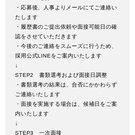
・応募後、人事よりメールにてご連絡い
たします
・履歴書のご提出依頼や面接可能日の確
認をさせていただきます
・今後のご連絡をスムーズに行うため、
採用公式LINEをご案内いたします
↓
STEP2 書類選考および面接日調整
・書類選考の結果は、合否にかかわらず
ご連絡いたします
・面接を実施する場合は、候補日をご案
内いたします
↓
STEP3 一次面接