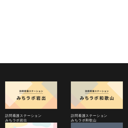
訪問看護ステーション
訪問看護ステーション
みちラボ岩出
みちラボ和歌山