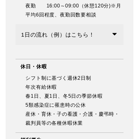
夜勤 16:00～09:00（休憩120分)※月
平均6回程度、夜勤回数要相談
1日の流れ（例）はこちら！
休日・休暇
シフト制に基づく週休2日制
年次有給休暇
春1日、夏1日、冬5日の季節休暇
5類感染症に罹患時の公休
産休・育休・子の看護・介護・慶弔時・
裁判員等の各種休暇休業