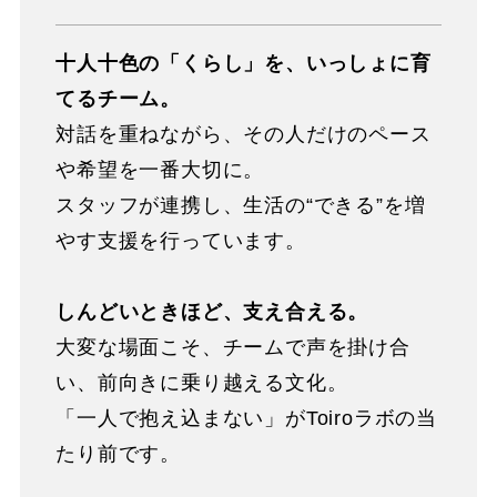
十人十色の「くらし」を、いっしょに育
てるチーム。
対話を重ねながら、その人だけのペース
や希望を一番大切に。
スタッフが連携し、生活の“できる”を増
やす支援を行っています。
しんどいときほど、支え合える。
大変な場面こそ、チームで声を掛け合
い、前向きに乗り越える文化。
「一人で抱え込まない」がToiroラボの当
たり前です。