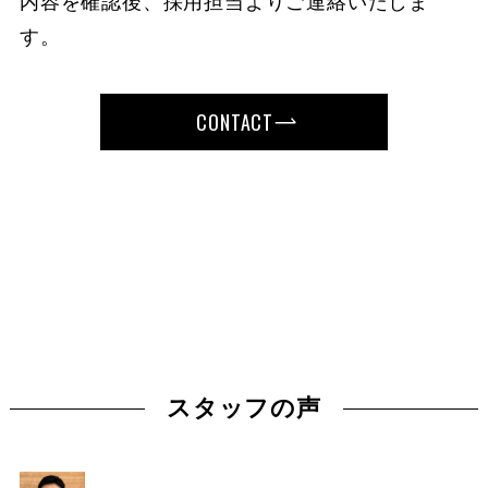
内容を確認後、採用担当よりご連絡いたしま
す。
CONTACT
スタッフの声