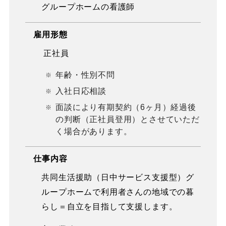
グループホームの看護師
雇用形態
正社員
年齢・性別不問
入社日応相談
面談により有期契約（6ヶ月）経過後
の判断（正社員登用）とさせていただ
く場合があります。
仕事内容
共同生活援助（日中サービス支援型）グ
ループホームで利用者さんの地域での暮
らし＝自立を目指して支援します。