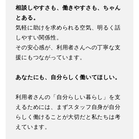
相談しやすさも、働きやすさも、ちゃん
とある。
気軽に助けを求められる空気、明るく話
しやすい関係性。
その安心感が、利用者さんへの丁寧な支
援にもつながっています。
あなたにも、自分らしく働いてほしい。
利用者さんの「自分らしい暮らし」を支
えるためには、まずスタッフ自身が自分
らしく働けることが大切だと私たちは考
えています。