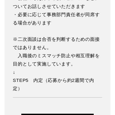
ついてお話しさせていただきます
・必要に応じて事務部門責任者が同席す
る場合があります
※二次面談は合否を判断するための面接
ではありません。
入職後のミスマッチ防止や相互理解を
目的として実施しています。
↓
STEP5 内定（応募から約2週間で内
定）